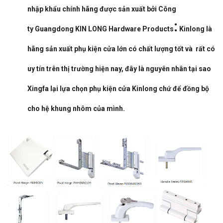
nhập khẩu chính hãng được sản xuất bởi Công
:
ty
G
uangdong KIN LONG Hardware Products
Kinlong là
hãng sản xuất phụ kiện cửa lớn có chất lượng tốt và rất có
uy tín trên thị trường hiện nay, đây là nguyên nhân tại sao
Xingfa lại lựa chọn phụ kiện cửa Kinlong chứ để đồng bộ
cho hệ khung nhôm của mình.