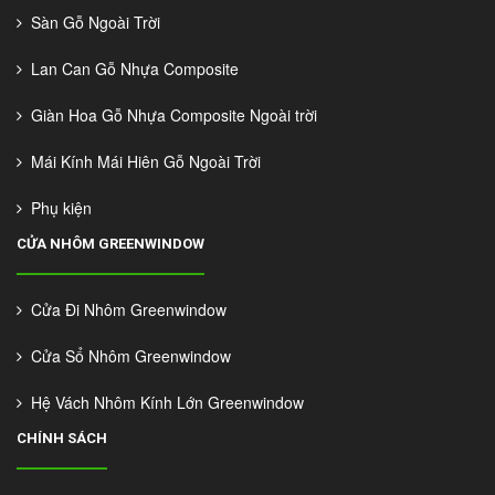
Sàn Gỗ Ngoài Trời
Lan Can Gỗ Nhựa Composite
Giàn Hoa Gỗ Nhựa Composite Ngoài trời
Mái Kính Mái Hiên Gỗ Ngoài Trời
Phụ kiện
CỬA NHÔM GREENWINDOW
Cửa Đi Nhôm Greenwindow
Cửa Sổ Nhôm Greenwindow
Hệ Vách Nhôm Kính Lớn Greenwindow
CHÍNH SÁCH