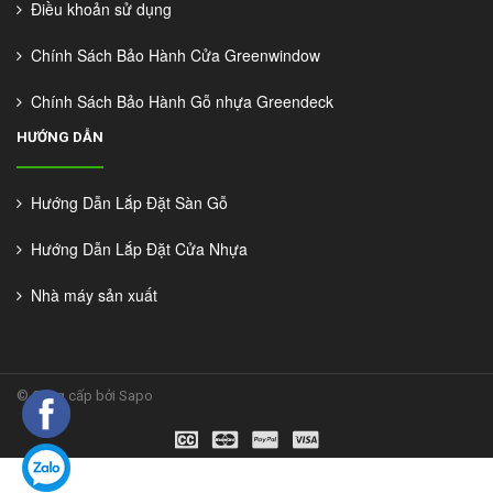
Điều khoản sử dụng
Chính Sách Bảo Hành Cửa Greenwindow
Chính Sách Bảo Hành Gỗ nhựa Greendeck
HƯỚNG DẪN
Hướng Dẫn Lắp Đặt Sàn Gỗ
Hướng Dẫn Lắp Đặt Cửa Nhựa
Nhà máy sản xuất
©
Cung cấp bởi Sapo