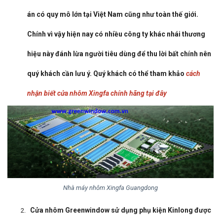
án có quy mô lớn tại Việt Nam cũng như toàn thế giới.
Chính vì vậy hiện nay có nhiều công ty khác nhái thương
hiệu này đánh lừa người tiêu dùng để thu lời bất chính nên
quý khách cần lưu ý. Quý khách có thể tham khảo
cách
nhận biết cửa nhôm Xingfa chính hãng tại đây
Nhà máy nhôm Xingfa Guangdong
Cửa nhôm Greenwindow sử dụng phụ kiện Kinlong được