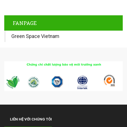
FANPAGE
Green Space Vietnam
LIÊN HỆ VỚI CHÚNG TÔI