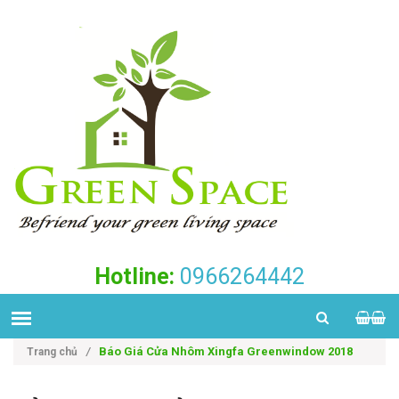
Hotline:
0966264442
Báo Giá Cửa Nhôm Xingfa Greenwindow 2018
Trang chủ
/