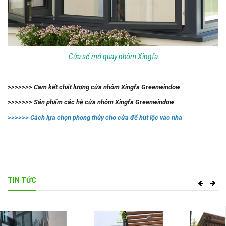
Cửa sổ mở quay nhôm Xingfa
>>>>>>> Cam kết chất lượng cửa nhôm Xingfa Greenwindow
>>>>>>> Sản phẩm các hệ cửa nhôm Xingfa Greenwindow
>>>>>> Cách lựa chọn phong thủy cho cửa để hút lộc vào nhà
TIN TỨC