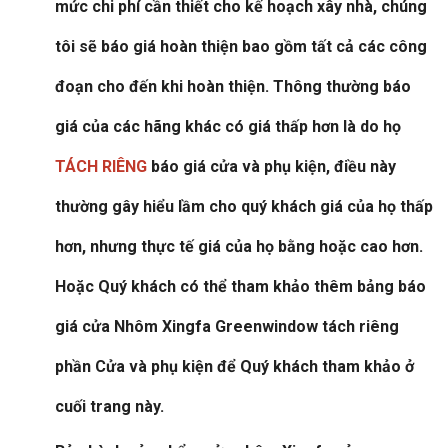
mức chi phí cần thiết cho kế hoạch xây nhà, chúng
tôi sẽ báo giá hoàn thiện bao gồm tất cả các công
đoạn cho đến khi hoàn thiện. Thông thường báo
giá của các hãng khác
có giá thấp hơn
là do họ
TÁCH RIÊNG
báo giá cửa và phụ kiện, điều này
thường gây hiểu lầm cho quý khách giá của họ thấp
hơn, nhưng thực tế giá của họ bằng hoặc cao hơn.
Hoặc Quý khách có thể tham khảo thêm bảng báo
giá cửa Nhôm Xingfa Greenwindow tách riêng
phần Cửa và phụ kiện để Quý khách tham khảo ở
cuối trang này.