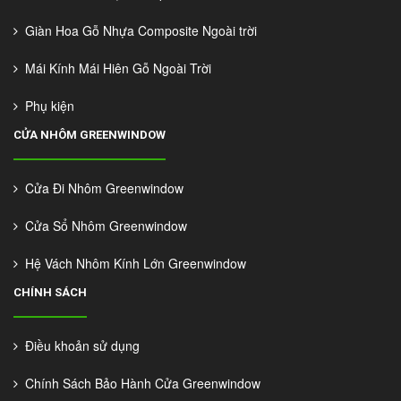
Giàn Hoa Gỗ Nhựa Composite Ngoài trời
Mái Kính Mái Hiên Gỗ Ngoài Trời
Phụ kiện
CỬA NHÔM GREENWINDOW
Cửa Đi Nhôm Greenwindow
Cửa Sổ Nhôm Greenwindow
Hệ Vách Nhôm Kính Lớn Greenwindow
CHÍNH SÁCH
Điều khoản sử dụng
Chính Sách Bảo Hành Cửa Greenwindow