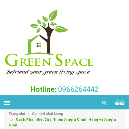
Hotline:
0966264442
Trang chủ
/
Cam kết chất lượng
/
Cách Phân Biệt Cửa Nhôm Xingfa Chính Hãng và Xingfa
Nhái