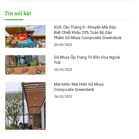
Tin nổi bật
Kích Cầu Tháng 6 - Khuyến Mãi Đặc
Biệt Chiết Khấu 20% Toàn Bộ Sản
Phẩm Gỗ Nhựa Composite Greendeck
03/06/2023
Gỗ Nhựa Ốp Trang Trí Bồn Hoa Ngoài
Trời
26/02/2023
Mái Kính/ Mái Hiên Gỗ Nhựa
Composite Greendeck
26/02/2023