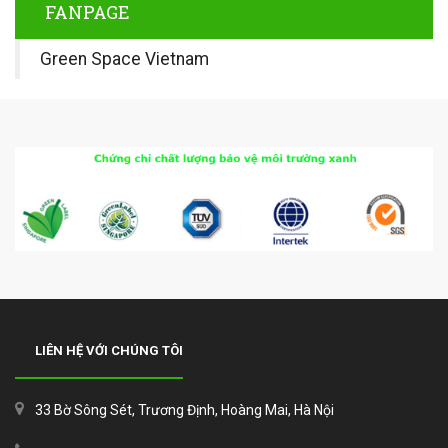
FANPAGE
Green Space Vietnam
LIÊN HỆ VỚI CHÚNG TÔI
33 Bờ Sông Sét, Trương Định, Hoàng Mai, Hà Nội