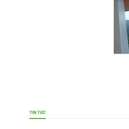
TIN TỨC