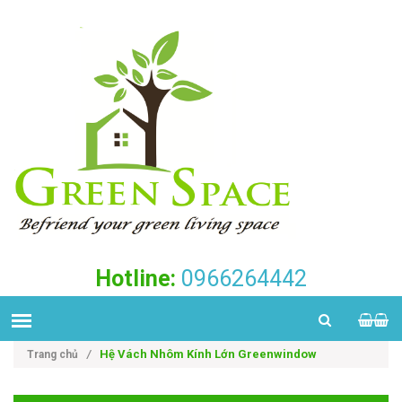
Hotline:
0966264442
Hệ Vách Nhôm Kính Lớn Greenwindow
Trang chủ
/