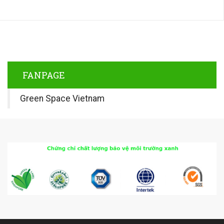
FANPAGE
Green Space Vietnam