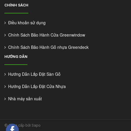
CHÍNH SÁCH
Điều khoản sử dụng
Chính Sách Bảo Hành Cửa Greenwindow
Chính Sách Bảo Hành Gỗ nhựa Greendeck
HƯỚNG DẪN
Hướng Dẫn Lắp Đặt Sàn Gỗ
Hướng Dẫn Lắp Đặt Cửa Nhựa
Nhà máy sản xuất
©
Cung cấp bởi Sapo