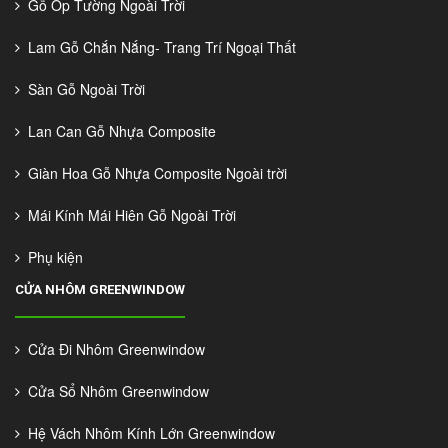
Gỗ Ốp Tường Ngoài Trời
Lam Gỗ Chắn Nắng- Trang Trí Ngoại Thất
Sàn Gỗ Ngoài Trời
Lan Can Gỗ Nhựa Composite
Giàn Hoa Gỗ Nhựa Composite Ngoài trời
Mái Kính Mái Hiên Gỗ Ngoài Trời
Phụ kiện
CỬA NHÔM GREENWINDOW
Cửa Đi Nhôm Greenwindow
Cửa Sổ Nhôm Greenwindow
Hệ Vách Nhôm Kính Lớn Greenwindow