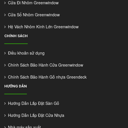
Cửa Đi Nhôm Greenwindow
Cửa Sổ Nhôm Greenwindow
Hệ Vách Nhôm Kính Lớn Greenwindow
CHÍNH SÁCH
Điều khoản sử dụng
Chính Sách Bảo Hành Cửa Greenwindow
Chính Sách Bảo Hành Gỗ nhựa Greendeck
HƯỚNG DẪN
Hướng Dẫn Lắp Đặt Sàn Gỗ
Hướng Dẫn Lắp Đặt Cửa Nhựa
Nhà máy sản xuất