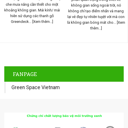
che mưa nắng cần thiết cho một
không gian sống ngoài trời, nó
khoảng không gian. Mái kính/ mái
không chỉ tạo điểm nhấn và mang
hiên sử dụng các thanh gỗ
lại vẻ đẹp tự nhiên tuyệt vời mà con
Greendeck...
[Xem thêm...]
là không gian bóng mát cho...
[Xem
thêm...]
FANPAGE
Green Space Vietnam