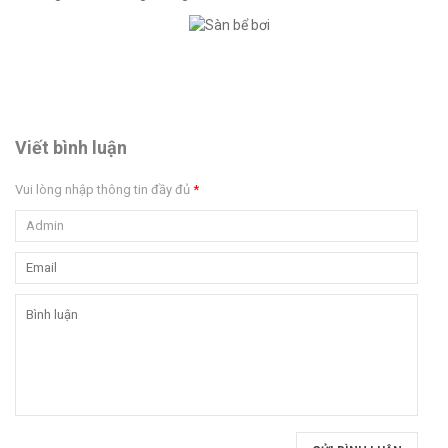
Viết bình luận
Vui lòng nhập thông tin đầy đủ
*