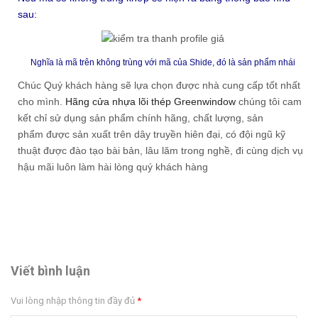
sau:
Nghĩa là mã trên không trùng với mã của Shide, đó là sản phẩm nhái
Chúc Quý khách hàng sẽ lựa chọn được nhà cung cấp tốt nhất
cho mình.
Hãng cửa nhựa lõi thép Greenwindow
chúng tôi cam
kết chỉ sử dụng sản phẩm chính hãng, chất lượng, sản
phẩm được sản xuất trên dây truyền hiên đại, có đội ngũ kỹ
thuật được đào tạo bài bản, lâu lăm trong nghề, đi cùng dịch vụ
hậu mãi luôn làm hài lòng quý khách hàng
Viết bình luận
Vui lòng nhập thông tin đầy đủ
*