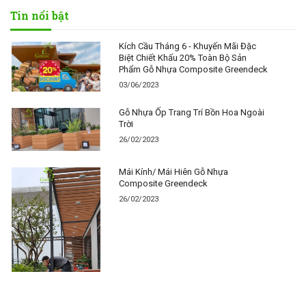
Tin nổi bật
Kích Cầu Tháng 6 - Khuyến Mãi Đặc
Biệt Chiết Khấu 20% Toàn Bộ Sản
Phẩm Gỗ Nhựa Composite Greendeck
03/06/2023
Gỗ Nhựa Ốp Trang Trí Bồn Hoa Ngoài
Trời
26/02/2023
Mái Kính/ Mái Hiên Gỗ Nhựa
Composite Greendeck
26/02/2023