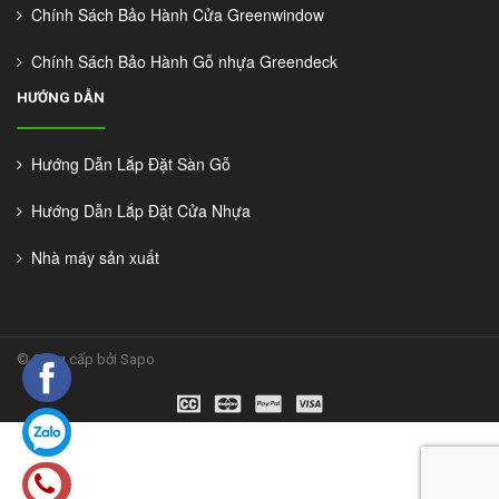
Chính Sách Bảo Hành Cửa Greenwindow
Chính Sách Bảo Hành Gỗ nhựa Greendeck
HƯỚNG DẪN
Hướng Dẫn Lắp Đặt Sàn Gỗ
Hướng Dẫn Lắp Đặt Cửa Nhựa
Nhà máy sản xuất
©
Cung cấp bởi Sapo