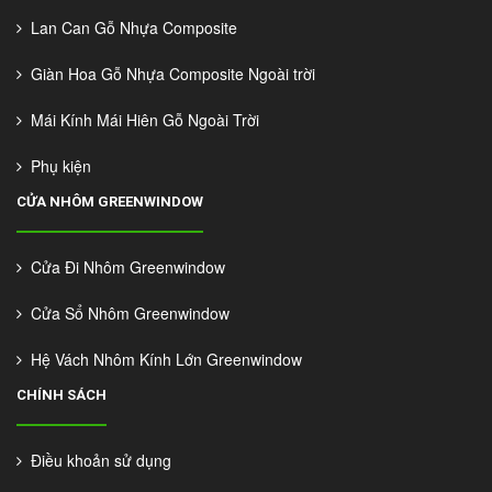
Lan Can Gỗ Nhựa Composite
Giàn Hoa Gỗ Nhựa Composite Ngoài trời
Mái Kính Mái Hiên Gỗ Ngoài Trời
Phụ kiện
CỬA NHÔM GREENWINDOW
Cửa Đi Nhôm Greenwindow
Cửa Sổ Nhôm Greenwindow
Hệ Vách Nhôm Kính Lớn Greenwindow
CHÍNH SÁCH
Điều khoản sử dụng