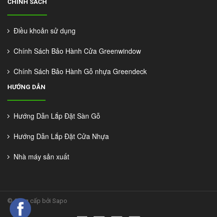
CHÍNH SÁCH
Điều khoản sử dụng
Chính Sách Bảo Hành Cửa Greenwindow
Chính Sách Bảo Hành Gỗ nhựa Greendeck
HƯỚNG DẪN
Hướng Dẫn Lắp Đặt Sàn Gỗ
Hướng Dẫn Lắp Đặt Cửa Nhựa
Nhà máy sản xuất
©
Cung cấp bởi Sapo