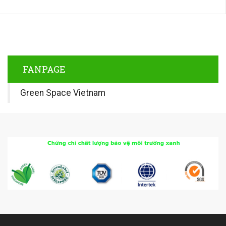
FANPAGE
Green Space Vietnam