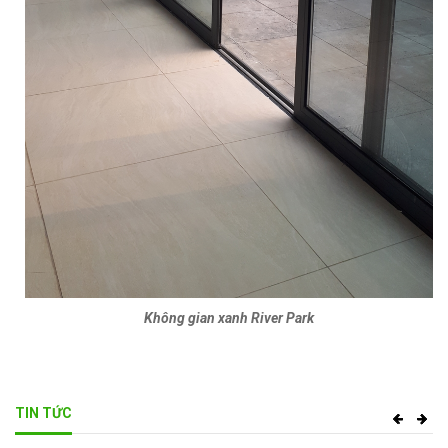
Không gian xanh River Park
TIN TỨC