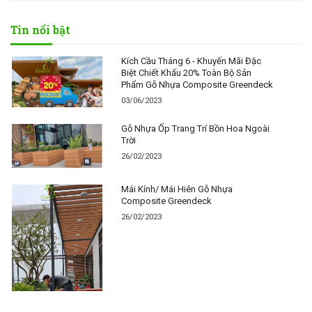
Tin nổi bật
Kích Cầu Tháng 6 - Khuyến Mãi Đặc
Biệt Chiết Khấu 20% Toàn Bộ Sản
Phẩm Gỗ Nhựa Composite Greendeck
03/06/2023
Gỗ Nhựa Ốp Trang Trí Bồn Hoa Ngoài
Trời
26/02/2023
Mái Kính/ Mái Hiên Gỗ Nhựa
Composite Greendeck
26/02/2023