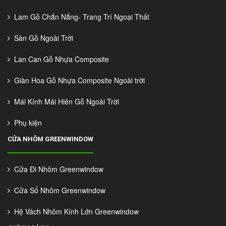
Lam Gỗ Chắn Nắng- Trang Trí Ngoại Thất
Sàn Gỗ Ngoài Trời
Lan Can Gỗ Nhựa Composite
Giàn Hoa Gỗ Nhựa Composite Ngoài trời
Mái Kính Mái Hiên Gỗ Ngoài Trời
Phụ kiện
CỬA NHÔM GREENWINDOW
Cửa Đi Nhôm Greenwindow
Cửa Sổ Nhôm Greenwindow
Hệ Vách Nhôm Kính Lớn Greenwindow