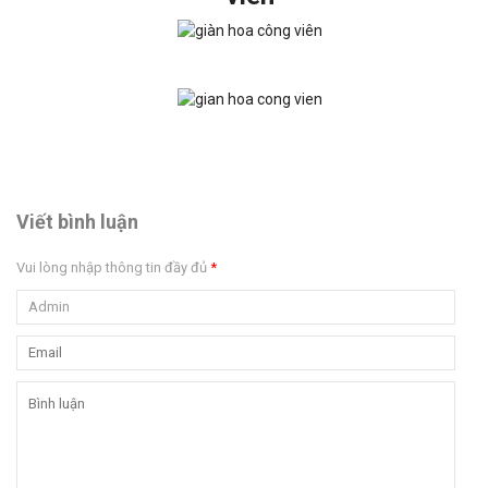
Viết bình luận
Vui lòng nhập thông tin đầy đủ
*