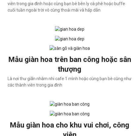
viên trong gia đình hoặc cùng bạn bè bên ly cà phê hoặc buffe
cuối tuần ngoài trời vô cùng thoải mái và hấp dẫn
Mẫu giàn hoa trên ban công hoặc sân
thượng
Là nơi thư giãn nhâm nhi cafe 1 mình hoặc cùng bạn bè cũng như
các thành viên trong gia đình
Mẫu giàn hoa cho khu vui chơi, công
viên