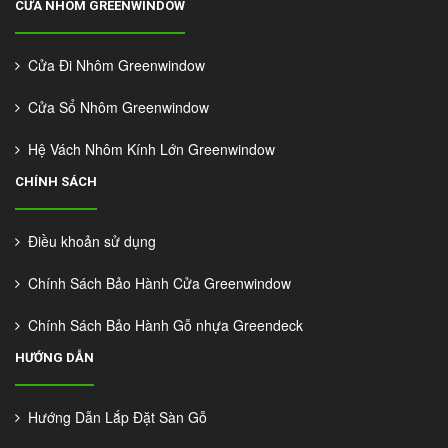
CỬA NHÔM GREENWINDOW
Cửa Đi Nhôm Greenwindow
Cửa Sổ Nhôm Greenwindow
Hệ Vách Nhôm Kính Lớn Greenwindow
CHÍNH SÁCH
Điều khoản sử dụng
Chính Sách Bảo Hành Cửa Greenwindow
Chính Sách Bảo Hành Gỗ nhựa Greendeck
HƯỚNG DẪN
Hướng Dẫn Lắp Đặt Sàn Gỗ