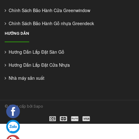
Chính Sách Bảo Hành Cửa Greenwindow
Chính Sách Bảo Hành Gỗ nhựa Greendeck
HƯỚNG DẪN
Hướng Dẫn Lắp Đặt Sàn Gỗ
Hướng Dẫn Lắp Đặt Cửa Nhựa
Nhà máy sản xuất
©
Cung cấp bởi Sapo