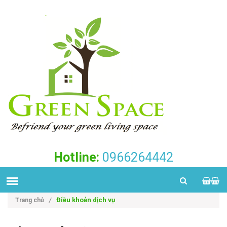
Hotline:
0966264442
Điều khoản dịch vụ
Trang chủ
/