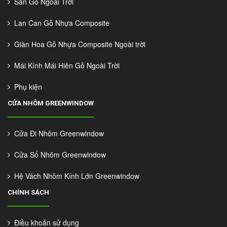
Sàn Gỗ Ngoài Trời
Lan Can Gỗ Nhựa Composite
Giàn Hoa Gỗ Nhựa Composite Ngoài trời
Mái Kính Mái Hiên Gỗ Ngoài Trời
Phụ kiện
CỬA NHÔM GREENWINDOW
Cửa Đi Nhôm Greenwindow
Cửa Sổ Nhôm Greenwindow
Hệ Vách Nhôm Kính Lớn Greenwindow
CHÍNH SÁCH
Điều khoản sử dụng