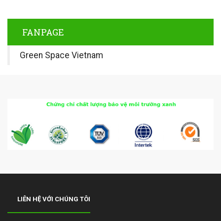
FANPAGE
Green Space Vietnam
LIÊN HỆ VỚI CHÚNG TÔI