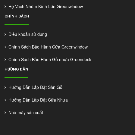
Hệ Vách Nhôm Kính Lớn Greenwindow
CHÍNH SÁCH
Điều khoản sử dụng
Chính Sách Bảo Hành Cửa Greenwindow
Chính Sách Bảo Hành Gỗ nhựa Greendeck
HƯỚNG DẪN
Hướng Dẫn Lắp Đặt Sàn Gỗ
Hướng Dẫn Lắp Đặt Cửa Nhựa
Nhà máy sản xuất