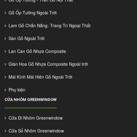
Gỗ Ốp Tường Ngoài Trời
Lam Gỗ Chắn Nắng- Trang Trí Ngoại Thất
Sàn Gỗ Ngoài Trời
Lan Can Gỗ Nhựa Composite
Giàn Hoa Gỗ Nhựa Composite Ngoài trời
Mái Kính Mái Hiên Gỗ Ngoài Trời
Phụ kiện
CỬA NHÔM GREENWINDOW
Cửa Đi Nhôm Greenwindow
Cửa Sổ Nhôm Greenwindow