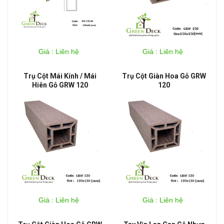
Giá : Liên hệ
Giá : Liên hệ
Trụ Cột Mái Kính / Mái
Trụ Cột Giàn Hoa Gỗ GRW
Hiên Gỗ GRW 120
120
Giá : Liên hệ
Giá : Liên hệ