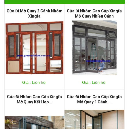
Cửa Đi Mở Quay 2 Cánh Nhôm
Cửa Đi Nhôm Cao Cấp Xingfa
Xingfa
Mở Quay Nhiều Cánh
Giá : Liên hệ
Giá : Liên hệ
Cửa Đi Nhôm Cao Cấp Xingfa
Cửa Đi Nhôm Cao Cấp Xingfa
Mở Quay Kết Hơp...
Mở Quay 1 Cánh ...