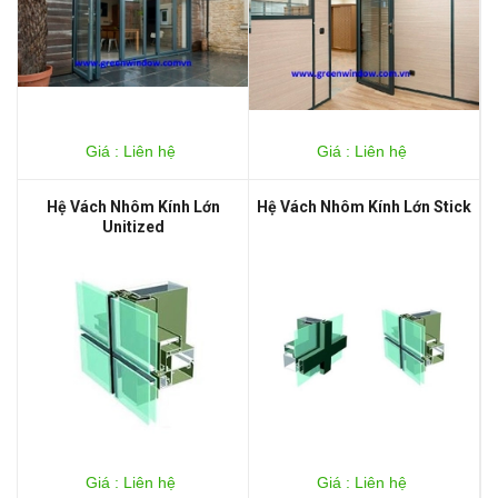
Giá : Liên hệ
Giá : Liên hệ
Hệ Vách Nhôm Kính Lớn
Hệ Vách Nhôm Kính Lớn Stick
Unitized
Giá : Liên hệ
Giá : Liên hệ