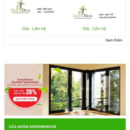
Giá : Liên hệ
Giá : Liên hệ
Xem thêm
CỬA NHÔM GREENWINDOW