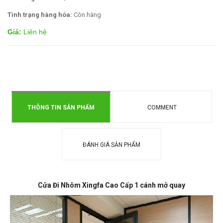
Tình trạng hàng hóa:
Còn hàng
Giá:
Liên hệ
THÔNG TIN SẢN PHẨM
COMMENT
ĐÁNH GIÁ SẢN PHẨM
Cửa Đi Nhôm Xingfa Cao Cấp 1 cánh mở quay