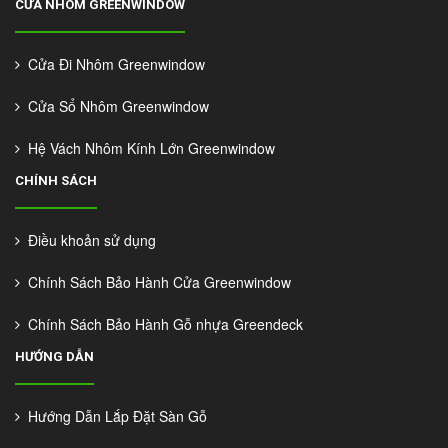
CỬA NHÔM GREENWINDOW
Cửa Đi Nhôm Greenwindow
Cửa Sổ Nhôm Greenwindow
Hệ Vách Nhôm Kính Lớn Greenwindow
CHÍNH SÁCH
Điều khoản sử dụng
Chính Sách Bảo Hành Cửa Greenwindow
Chính Sách Bảo Hành Gỗ nhựa Greendeck
HƯỚNG DẪN
Hướng Dẫn Lắp Đặt Sàn Gỗ