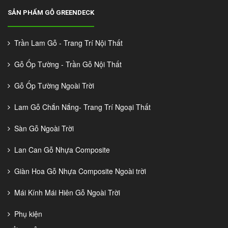
SẢN PHẨM GỖ GREENDECK
Trần Lam Gỗ - Trang Trí Nội Thất
Gỗ Ốp Tường - Trần Gỗ Nội Thất
Gỗ Ốp Tường Ngoài Trời
Lam Gỗ Chắn Nắng- Trang Trí Ngoại Thất
Sàn Gỗ Ngoài Trời
Lan Can Gỗ Nhựa Composite
Giàn Hoa Gỗ Nhựa Composite Ngoài trời
Mái Kính Mái Hiên Gỗ Ngoài Trời
Phụ kiện