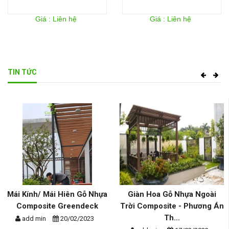
Giá : Liên hệ
Giá : Liên hệ
TIN TỨC
Mái Kính/ Mái Hiên Gỗ Nhựa
Giàn Hoa Gỗ Nhựa Ngoài
Composite Greendeck
Trời Composite - Phương Án
Th...
add min
20/02/2023