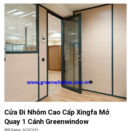
Cửa Đi Nhôm Cao Cấp Xingfa Mở
Quay 1 Cánh Greenwindow
Mã hàng:
AGRDMQ