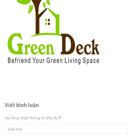
Viết bình luận
Vui lòng nhập thông tin đầy đủ
*