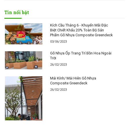
Tin nổi bật
Kích Cầu Tháng 6 - Khuyến Mãi Đặc
Biệt Chiết Khấu 20% Toàn Bộ Sản
Phẩm Gỗ Nhựa Composite Greendeck
03/06/2023
Gỗ Nhựa Ốp Trang Trí Bồn Hoa Ngoài
Trời
26/02/2023
Mái Kính/ Mái Hiên Gỗ Nhựa
Composite Greendeck
26/02/2023