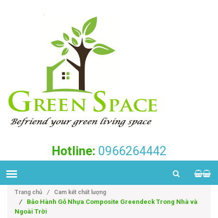
Hotline:
0966264442
Trang chủ
/
Cam kết chất lượng
/
Bảo Hành Gỗ Nhựa Composite Greendeck Trong Nhà và
Ngoài Trời