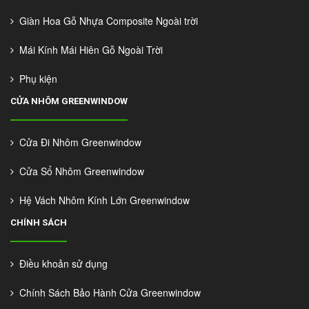
Giàn Hoa Gỗ Nhựa Composite Ngoài trời
Mái Kính Mái Hiên Gỗ Ngoài Trời
Phụ kiện
CỬA NHÔM GREENWINDOW
Cửa Đi Nhôm Greenwindow
Cửa Sổ Nhôm Greenwindow
Hệ Vách Nhôm Kính Lớn Greenwindow
CHÍNH SÁCH
Điều khoản sử dụng
Chính Sách Bảo Hành Cửa Greenwindow