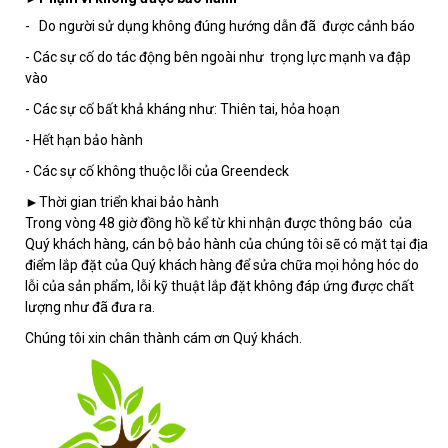
- Do người sử dụng không đúng hướng dẫn đã được cảnh báo
- Các sự cố do tác động bên ngoài như trọng lực mạnh va đập
vào
- Các sự cố bất khả kháng như: Thiên tai, hỏa hoạn
- Hết hạn bảo hành
- Các sự cố không thuộc lỗi của Greendeck
►Thời gian triển khai bảo hành
Trong vòng 48 giờ đồng hồ kể từ khi nhận được thông báo của
Quý khách hàng, cán bộ bảo hành của chúng tôi sẽ có mặt tại địa
điểm lắp đặt của Quý khách hàng để sửa chữa mọi hỏng hóc do
lỗi của sản phẩm, lỗi kỹ thuật lắp đặt không đáp ứng được chất
lượng như đã đưa ra.
Chúng tôi xin chân thành cám ơn Quý khách.