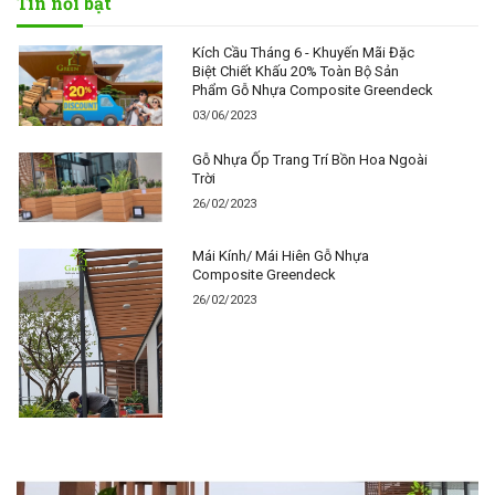
Tin nổi bật
Kích Cầu Tháng 6 - Khuyến Mãi Đặc
Biệt Chiết Khấu 20% Toàn Bộ Sản
Phẩm Gỗ Nhựa Composite Greendeck
03/06/2023
Gỗ Nhựa Ốp Trang Trí Bồn Hoa Ngoài
Trời
26/02/2023
Mái Kính/ Mái Hiên Gỗ Nhựa
Composite Greendeck
26/02/2023