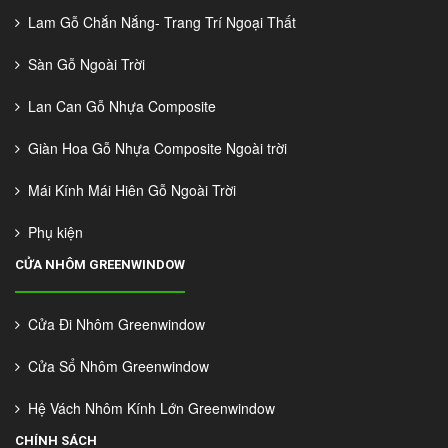
Lam Gỗ Chắn Nắng- Trang Trí Ngoại Thất
Sàn Gỗ Ngoài Trời
Lan Can Gỗ Nhựa Composite
Giàn Hoa Gỗ Nhựa Composite Ngoài trời
Mái Kính Mái Hiên Gỗ Ngoài Trời
Phụ kiện
CỬA NHÔM GREENWINDOW
Cửa Đi Nhôm Greenwindow
Cửa Sổ Nhôm Greenwindow
Hệ Vách Nhôm Kính Lớn Greenwindow
CHÍNH SÁCH