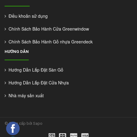
Điều khoản sử dụng
Chính Sách Bảo Hành Cửa Greenwindow
Chính Sách Bảo Hành Gỗ nhựa Greendeck
HƯỚNG DẪN
Hướng Dẫn Lắp Đặt Sàn Gỗ
Hướng Dẫn Lắp Đặt Cửa Nhựa
Nhà máy sản xuất
©
Cung cấp bởi Sapo