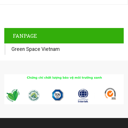
FANPAGE
Green Space Vietnam