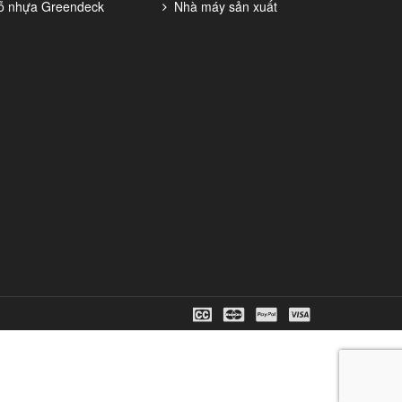
ỗ nhựa Greendeck
Nhà máy sản xuất