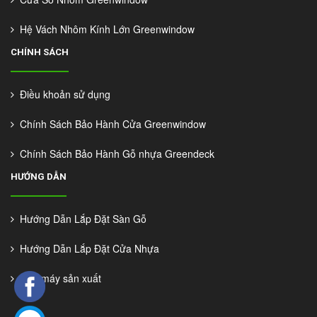
Hệ Vách Nhôm Kính Lớn Greenwindow
CHÍNH SÁCH
Điều khoản sử dụng
Chính Sách Bảo Hành Cửa Greenwindow
Chính Sách Bảo Hành Gỗ nhựa Greendeck
HƯỚNG DẪN
Hướng Dẫn Lắp Đặt Sàn Gỗ
Hướng Dẫn Lắp Đặt Cửa Nhựa
Nhà máy sản xuất