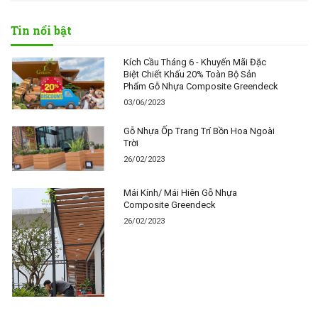
Tin nổi bật
Kích Cầu Tháng 6 - Khuyến Mãi Đặc
Biệt Chiết Khấu 20% Toàn Bộ Sản
Phẩm Gỗ Nhựa Composite Greendeck
03/06/2023
Gỗ Nhựa Ốp Trang Trí Bồn Hoa Ngoài
Trời
26/02/2023
Mái Kính/ Mái Hiên Gỗ Nhựa
Composite Greendeck
26/02/2023