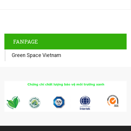
FANPAGE
Green Space Vietnam