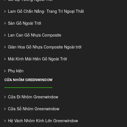
Lam Gỗ Chắn Nắng- Trang Trí Ngoại Thất
Sàn Gỗ Ngoài Trời
Lan Can Gỗ Nhựa Composite
Giàn Hoa Gỗ Nhựa Composite Ngoài trời
Mái Kính Mái Hiên Gỗ Ngoài Trời
Phụ kiện
CỬA NHÔM GREENWINDOW
Cửa Đi Nhôm Greenwindow
Cửa Sổ Nhôm Greenwindow
Hệ Vách Nhôm Kính Lớn Greenwindow