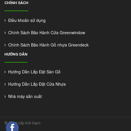
CHÍNH SÁCH
Điều khoản sử dụng
Chính Sách Bảo Hành Cửa Greenwindow
Chính Sách Bảo Hành Gỗ nhựa Greendeck
HƯỚNG DẪN
Hướng Dẫn Lắp Đặt Sàn Gỗ
Hướng Dẫn Lắp Đặt Cửa Nhựa
Nhà máy sản xuất
©
Cung cấp bởi Sapo