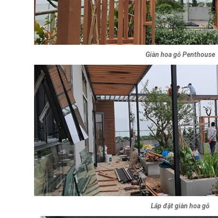
Giàn hoa gỗ Penthouse
Lắp đặt giàn hoa gỗ