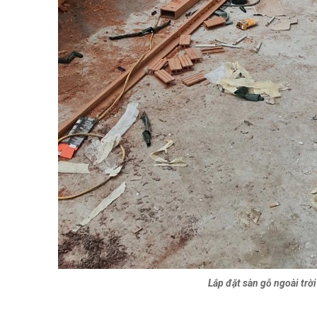
Lắp đặt sàn gỗ ngoài trời