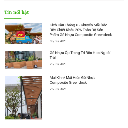
Tin nổi bật
Kích Cầu Tháng 6 - Khuyến Mãi Đặc
Biệt Chiết Khấu 20% Toàn Bộ Sản
Phẩm Gỗ Nhựa Composite Greendeck
03/06/2023
Gỗ Nhựa Ốp Trang Trí Bồn Hoa Ngoài
Trời
26/02/2023
Mái Kính/ Mái Hiên Gỗ Nhựa
Composite Greendeck
26/02/2023