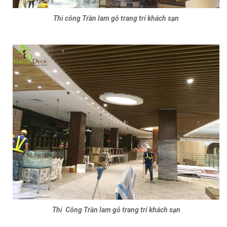
Thi công Trần lam gỗ trang trí khách sạn
Thi Công Trần lam gỗ trang trí khách sạn