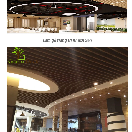
Lam gỗ trang trí Khách Sạn