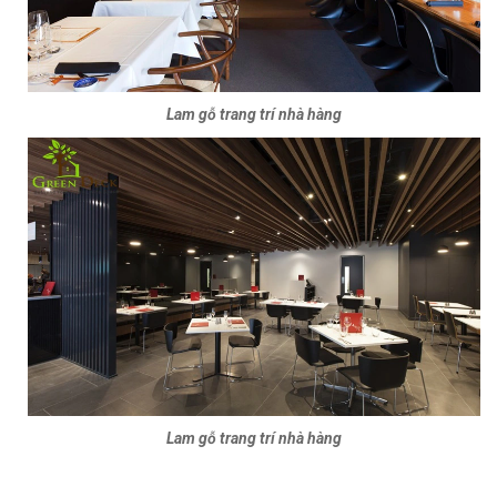
Lam gỗ trang trí nhà hàng
Lam gỗ trang trí nhà hàng