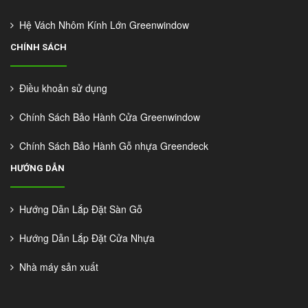
Hệ Vách Nhôm Kính Lớn Greenwindow
CHÍNH SÁCH
Điều khoản sử dụng
Chính Sách Bảo Hành Cửa Greenwindow
Chính Sách Bảo Hành Gỗ nhựa Greendeck
HƯỚNG DẪN
Hướng Dẫn Lắp Đặt Sàn Gỗ
Hướng Dẫn Lắp Đặt Cửa Nhựa
Nhà máy sản xuất