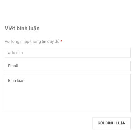
Viết bình luận
Vui lòng nhập thông tin đầy đủ
*
GỬI BÌNH LUẬN