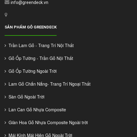
info@greendeck.vn
SẢN PHẨM GỖ GREENDECK
Trần Lam Gỗ - Trang Trí Nội Thất
Gỗ Ốp Tường - Trần Gỗ Nội Thất
Gỗ Ốp Tường Ngoài Trời
Lam Gỗ Chắn Nắng- Trang Trí Ngoại Thất
Sàn Gỗ Ngoài Trời
Lan Can Gỗ Nhựa Composite
Giàn Hoa Gỗ Nhựa Composite Ngoài trời
Mái Kính Mái Hiên Gỗ Ngoài Trời