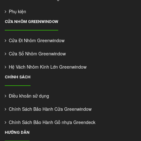
Phụ kiện
CỬA NHÔM GREENWINDOW
Cửa Đi Nhôm Greenwindow
Cửa Sổ Nhôm Greenwindow
Hệ Vách Nhôm Kính Lớn Greenwindow
CHÍNH SÁCH
Điều khoản sử dụng
Chính Sách Bảo Hành Cửa Greenwindow
Chính Sách Bảo Hành Gỗ nhựa Greendeck
HƯỚNG DẪN