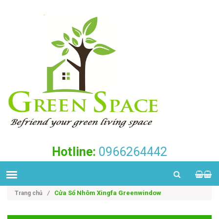
Hotline:
0966264442
Cửa Sổ Nhôm Xingfa Greenwindow
Trang chủ
/