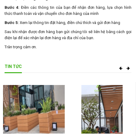
Bước 4:
Điền các thông tin của bạn để nhận đơn hàng, lựa chọn hình
thức thanh toán và vận chuyển cho đơn hàng của mình
Bước 5:
Xem lại thông tin đặt hàng, điền chú thích và gửi đơn hàng
Sau khi nhận được đơn hàng bạn gửi chúng tôi sẽ liên hệ bằng cách gọi
điện lại để xác nhận lại đơn hàng và địa chỉ của bạn.
Trân trọng cảm ơn.
TIN TỨC