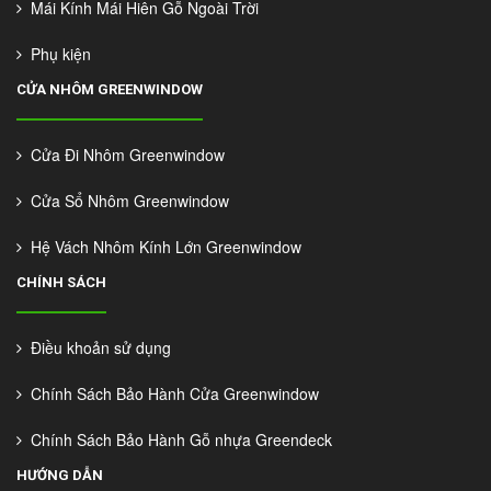
Mái Kính Mái Hiên Gỗ Ngoài Trời
Phụ kiện
CỬA NHÔM GREENWINDOW
Cửa Đi Nhôm Greenwindow
Cửa Sổ Nhôm Greenwindow
Hệ Vách Nhôm Kính Lớn Greenwindow
CHÍNH SÁCH
Điều khoản sử dụng
Chính Sách Bảo Hành Cửa Greenwindow
Chính Sách Bảo Hành Gỗ nhựa Greendeck
HƯỚNG DẪN