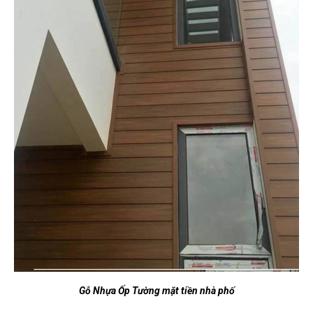
Gỗ Nhựa Ốp Tường mặt tiền nhà phố