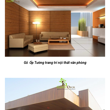
Gỗ Ốp Tường trang trí nội thất văn phòng