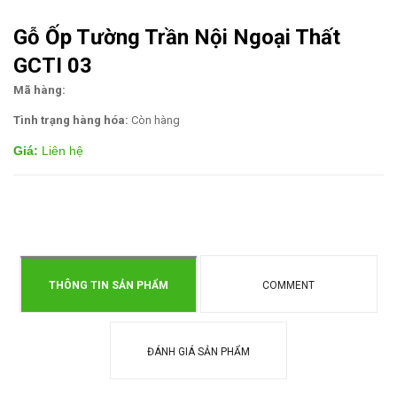
Gỗ Ốp Tường Trần Nội Ngoại Thất
GCTI 03
Mã hàng:
Tình trạng hàng hóa:
Còn hàng
Giá:
Liên hệ
THÔNG TIN SẢN PHẨM
COMMENT
ĐÁNH GIÁ SẢN PHẨM