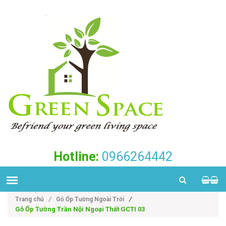
Hotline:
0966264442
/
Trang chủ
/
Gỗ Ốp Tường Ngoài Trời
Gỗ Ốp Tường Trần Nội Ngoại Thất GCTI 03