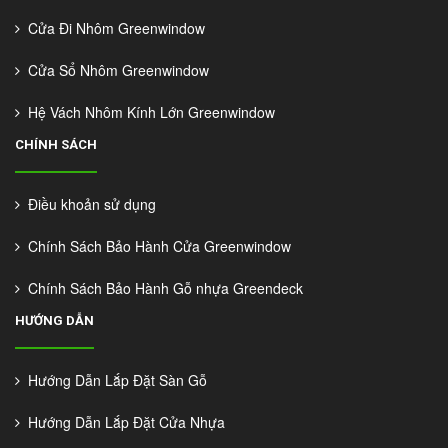
Cửa Đi Nhôm Greenwindow
Cửa Sổ Nhôm Greenwindow
Hệ Vách Nhôm Kính Lớn Greenwindow
CHÍNH SÁCH
Điều khoản sử dụng
Chính Sách Bảo Hành Cửa Greenwindow
Chính Sách Bảo Hành Gỗ nhựa Greendeck
HƯỚNG DẪN
Hướng Dẫn Lắp Đặt Sàn Gỗ
Hướng Dẫn Lắp Đặt Cửa Nhựa