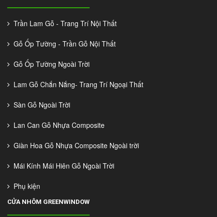
Trần Lam Gỗ - Trang Trí Nội Thất
Gỗ Ốp Tường - Trần Gỗ Nội Thất
Gỗ Ốp Tường Ngoài Trời
Lam Gỗ Chắn Nắng- Trang Trí Ngoại Thất
Sàn Gỗ Ngoài Trời
Lan Can Gỗ Nhựa Composite
Giàn Hoa Gỗ Nhựa Composite Ngoài trời
Mái Kính Mái Hiên Gỗ Ngoài Trời
Phụ kiện
CỬA NHÔM GREENWINDOW