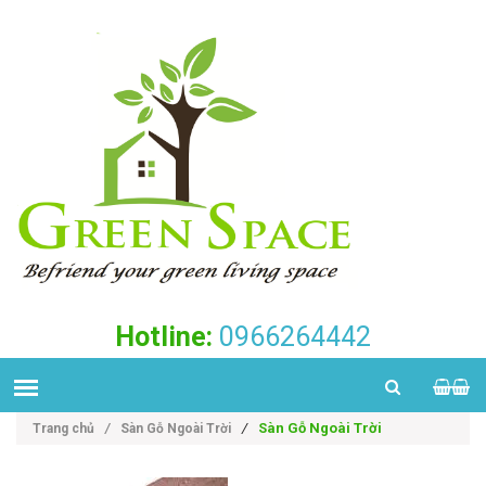
Hotline:
0966264442
/
Sàn Gỗ Ngoài Trời
Trang chủ
/
Sàn Gỗ Ngoài Trời