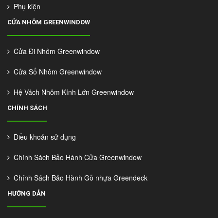
Phụ kiện
CỬA NHÔM GREENWINDOW
Cửa Đi Nhôm Greenwindow
Cửa Sổ Nhôm Greenwindow
Hệ Vách Nhôm Kính Lớn Greenwindow
CHÍNH SÁCH
Điều khoản sử dụng
Chính Sách Bảo Hành Cửa Greenwindow
Chính Sách Bảo Hành Gỗ nhựa Greendeck
HƯỚNG DẪN