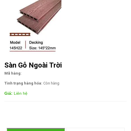
Sàn Gỗ Ngoài Trời
Mã hàng:
Tình trạng hàng hóa:
Còn hàng
Giá:
Liên hệ