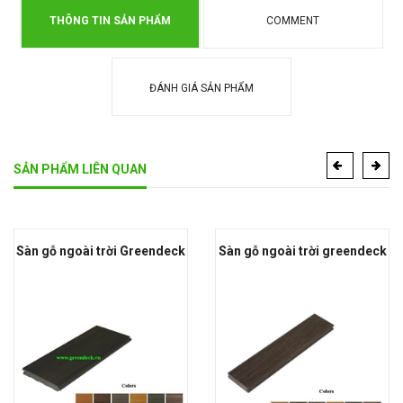
THÔNG TIN SẢN PHẨM
COMMENT
ĐÁNH GIÁ SẢN PHẨM
SẢN PHẨM LIÊN QUAN
Sàn gỗ ngoài trời Greendeck
Sàn gỗ ngoài trời greendeck