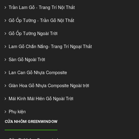
Trần Lam Gỗ - Trang Trí Nội Thất
Gỗ Ốp Tường - Trần Gỗ Nội Thất
Gỗ Ốp Tường Ngoài Trời
Lam Gỗ Chắn Nắng- Trang Trí Ngoại Thất
Sàn Gỗ Ngoài Trời
Lan Can Gỗ Nhựa Composite
Giàn Hoa Gỗ Nhựa Composite Ngoài trời
Mái Kính Mái Hiên Gỗ Ngoài Trời
Phụ kiện
CỬA NHÔM GREENWINDOW