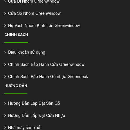
Cửa Đi Nhôm Greenwindow
Cửa Sổ Nhôm Greenwindow
Hệ Vách Nhôm Kính Lớn Greenwindow
CHÍNH SÁCH
Điều khoản sử dụng
Chính Sách Bảo Hành Cửa Greenwindow
Chính Sách Bảo Hành Gỗ nhựa Greendeck
HƯỚNG DẪN
Hướng Dẫn Lắp Đặt Sàn Gỗ
Hướng Dẫn Lắp Đặt Cửa Nhựa
Nhà máy sản xuất