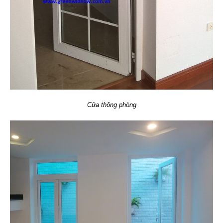
Cửa thông phòng