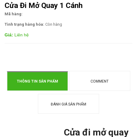
Cửa Đi Mở Quay 1 Cánh
Mã hàng:
Tình trạng hàng hóa:
Còn hàng
Giá:
Liên hệ
THÔNG TIN SẢN PHẨM
COMMENT
ĐÁNH GIÁ SẢN PHẨM
Cửa đi mở quay