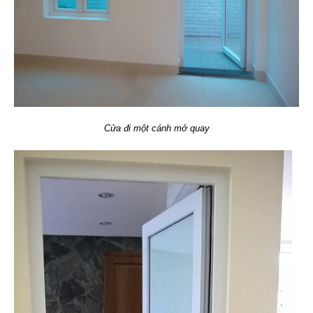
Cửa đi một cánh mở quay