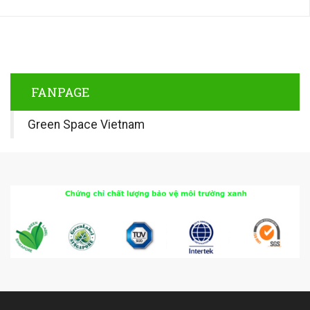
FANPAGE
Green Space Vietnam