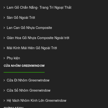
Lam Gỗ Chắn Nắng- Trang Trí Ngoại Thất
Sàn Gỗ Ngoài Trời
Lan Can Gỗ Nhựa Composite
Giàn Hoa Gỗ Nhựa Composite Ngoài trời
Mái Kính Mái Hiên Gỗ Ngoài Trời
Phụ kiện
CỬA NHÔM GREENWINDOW
Cửa Đi Nhôm Greenwindow
Cửa Sổ Nhôm Greenwindow
Hệ Vách Nhôm Kính Lớn Greenwindow