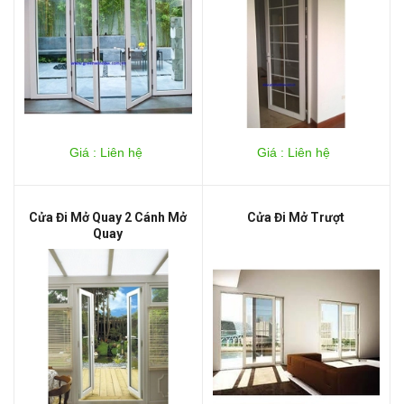
Giá : Liên hệ
Giá : Liên hệ
Cửa Đi Mở Quay 2 Cánh Mở
Cửa Đi Mở Trượt
Quay