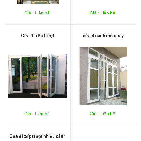
Giá : Liên hệ
Giá : Liên hệ
Cửa đi xếp trượt
cửa 4 cánh mở quay
Giá : Liên hệ
Giá : Liên hệ
Cửa đi xếp trượt nhiều cánh