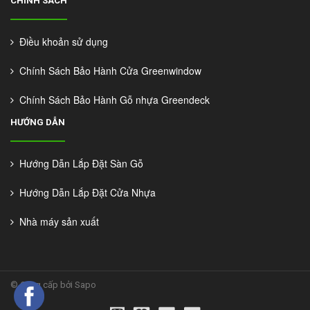
CHÍNH SÁCH
Điều khoản sử dụng
Chính Sách Bảo Hành Cửa Greenwindow
Chính Sách Bảo Hành Gỗ nhựa Greendeck
HƯỚNG DẪN
Hướng Dẫn Lắp Đặt Sàn Gỗ
Hướng Dẫn Lắp Đặt Cửa Nhựa
Nhà máy sản xuất
©
Cung cấp bởi Sapo