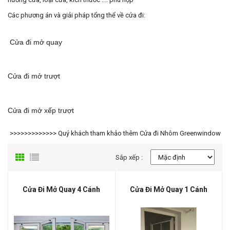
Các phương án và giải pháp tổng thể về cửa đi:
Cửa đi mở quay
Cửa đi mở trượt
Cửa đi mở xếp trượt
>>>>>>>>>>>>> Quý khách tham khảo thêm
Cửa đi Nhôm Greenwindow
Sắp xếp :
Cửa Đi Mở Quay 4 Cánh
Cửa Đi Mở Quay 1 Cánh