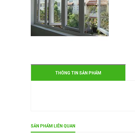
THÔNG TIN SẢN PHẨM
SẢN PHẨM LIÊN QUAN