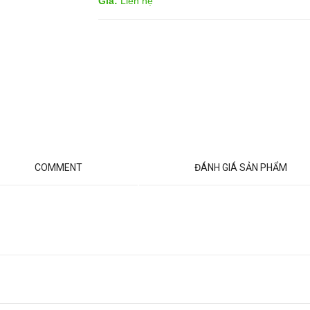
Giá:
Liên hệ
COMMENT
ĐÁNH GIÁ SẢN PHẨM