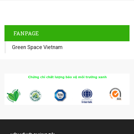
FANPAGE
Green Space Vietnam