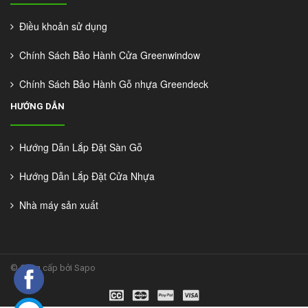
Điều khoản sử dụng
Chính Sách Bảo Hành Cửa Greenwindow
Chính Sách Bảo Hành Gỗ nhựa Greendeck
HƯỚNG DẪN
Hướng Dẫn Lắp Đặt Sàn Gỗ
Hướng Dẫn Lắp Đặt Cửa Nhựa
Nhà máy sản xuất
©
Cung cấp bởi Sapo