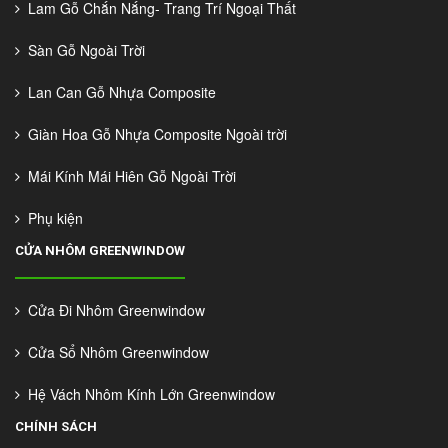
Lam Gỗ Chắn Nắng- Trang Trí Ngoại Thất
Sàn Gỗ Ngoài Trời
Lan Can Gỗ Nhựa Composite
Giàn Hoa Gỗ Nhựa Composite Ngoài trời
Mái Kính Mái Hiên Gỗ Ngoài Trời
Phụ kiện
CỬA NHÔM GREENWINDOW
Cửa Đi Nhôm Greenwindow
Cửa Sổ Nhôm Greenwindow
Hệ Vách Nhôm Kính Lớn Greenwindow
CHÍNH SÁCH