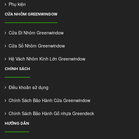
Phụ kiện
CỬA NHÔM GREENWINDOW
Cửa Đi Nhôm Greenwindow
Cửa Sổ Nhôm Greenwindow
Hệ Vách Nhôm Kính Lớn Greenwindow
CHÍNH SÁCH
Điều khoản sử dụng
Chính Sách Bảo Hành Cửa Greenwindow
Chính Sách Bảo Hành Gỗ nhựa Greendeck
HƯỚNG DẪN