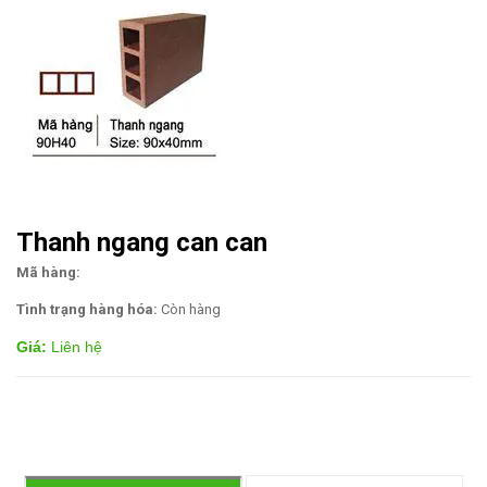
Thanh ngang can can
Mã hàng:
Tình trạng hàng hóa:
Còn hàng
Giá:
Liên hệ