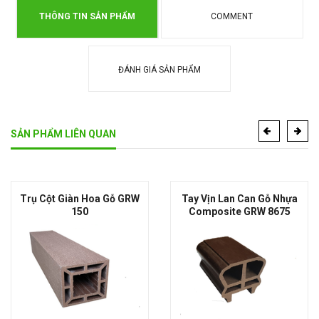
THÔNG TIN SẢN PHẨM
COMMENT
ĐÁNH GIÁ SẢN PHẨM
SẢN PHẨM LIÊN QUAN
Trụ Cột Giàn Hoa Gỗ GRW
Tay Vịn Lan Can Gỗ Nhựa
150
Composite GRW 8675