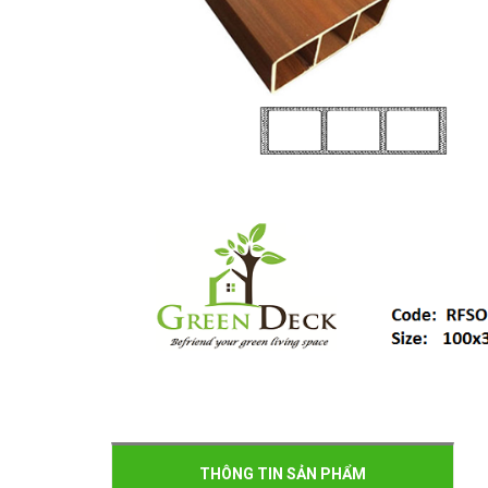
THÔNG TIN SẢN PHẨM