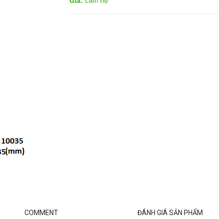
Giá:
Liên hệ
COMMENT
ĐÁNH GIÁ SẢN PHẨM