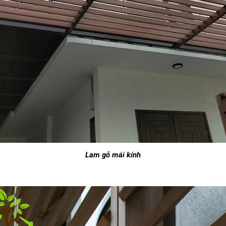
Lam gỗ mái kính