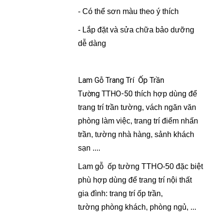
- Có thể sơn màu theo ý thích
- Lắp đặt và sửa chữa bảo dưỡng
dễ dàng
Lam Gỗ Trang Trí Ốp Trần
Tường TTHO-50
thích hợp dùng để
trang trí trần tường, vách ngăn văn
phòng làm việc, trang trí điểm nhấn
trần, tường nhà hàng, sảnh khách
sạn ....
Lam gỗ ốp tường TTHO-50 đặc biệt
phù hợp dùng để trang trí nội thất
gia đình: trang trí ốp trần,
tường phòng khách, phòng ngủ, ...