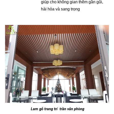
giúp cho không gian thêm gần gũi,
hài hòa và sang trọng
Lam gỗ trang trí trần văn phòng