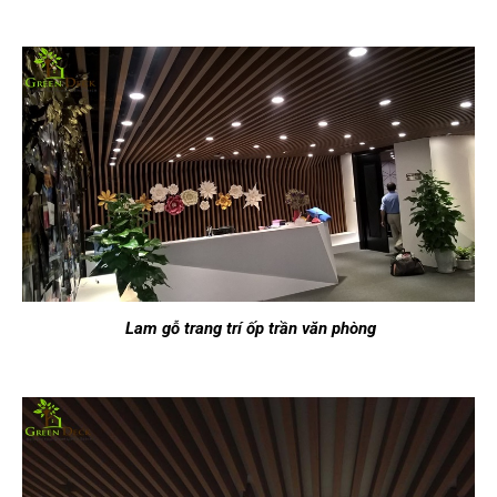
Lam gỗ trang trí ốp trần văn phòng