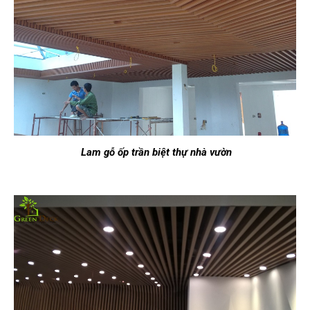
Lam gỗ ốp trần biệt thự nhà vườn