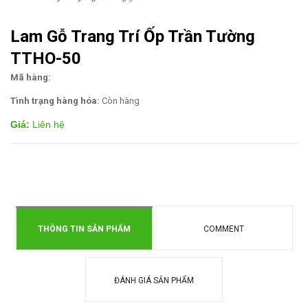
Lam Gỗ Trang Trí Ốp Trần Tường
TTHO-50
Mã hàng:
Tình trạng hàng hóa:
Còn hàng
Giá:
Liên hệ
THÔNG TIN SẢN PHẨM
COMMENT
ĐÁNH GIÁ SẢN PHẨM