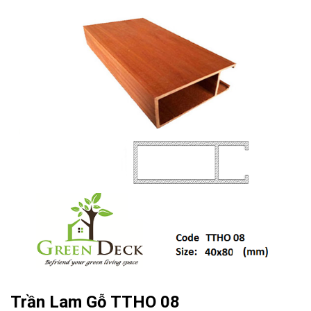
Trần Lam Gỗ TTHO 08