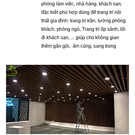
phòng làm việc, nhà hàng, khách sạn,
đặc biệt phù hợp dùng để trang trí nội
thất gia đình: trang trí trần, tường phòng
khách, phòng ngủ, Trang trí ốp sảnh, lối
đi khách sạn, ... giúp cho không gian
thêm gần gũi, ấm cúng, sang trọng