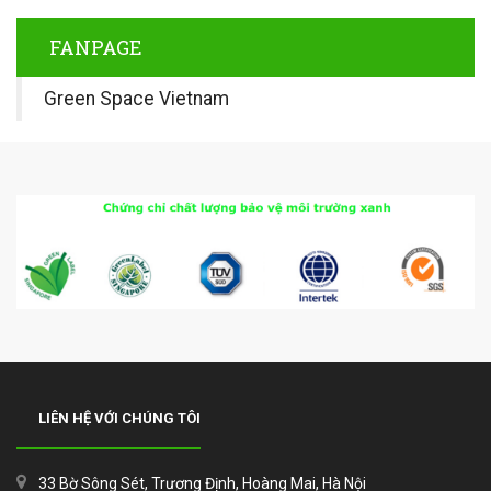
FANPAGE
Green Space Vietnam
LIÊN HỆ VỚI CHÚNG TÔI
33 Bờ Sông Sét, Trương Định, Hoàng Mai, Hà Nội