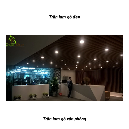
Trần lam gỗ đẹp
Trần lam gỗ văn phòng