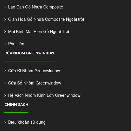
Lan Can Gỗ Nhựa Composite
Giàn Hoa Gỗ Nhựa Composite Ngoài trời
Mái Kính Mái Hiên Gỗ Ngoài Trời
Phụ kiện
CỬA NHÔM GREENWINDOW
Cửa Đi Nhôm Greenwindow
Cửa Sổ Nhôm Greenwindow
Hệ Vách Nhôm Kính Lớn Greenwindow
CHÍNH SÁCH
Điều khoản sử dụng