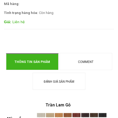
Mã hàng:
Tình trạng hàng hóa:
Còn hàng
Giá:
Liên hệ
THÔNG TIN SẢN PHẨM
COMMENT
ĐÁNH GIÁ SẢN PHẨM
Trần Lam Gỗ