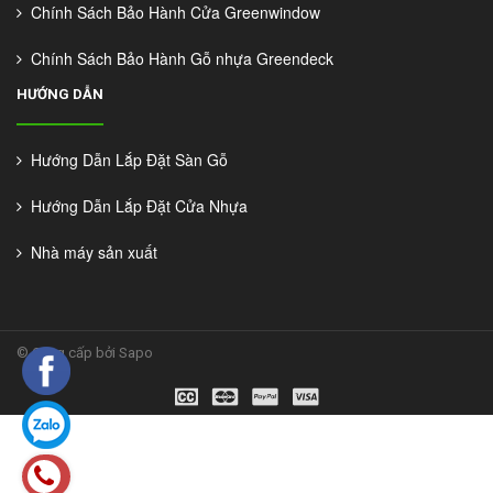
Chính Sách Bảo Hành Cửa Greenwindow
Chính Sách Bảo Hành Gỗ nhựa Greendeck
HƯỚNG DẪN
Hướng Dẫn Lắp Đặt Sàn Gỗ
Hướng Dẫn Lắp Đặt Cửa Nhựa
Nhà máy sản xuất
©
Cung cấp bởi Sapo