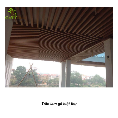
Trần lam gỗ biệt thự