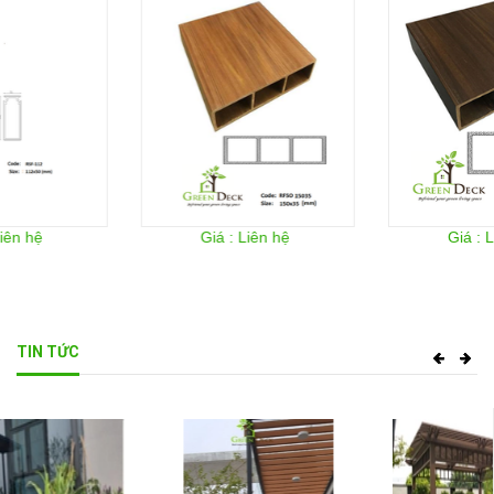
Giá : Liên hệ
Giá : Liên hệ
TIN TỨC