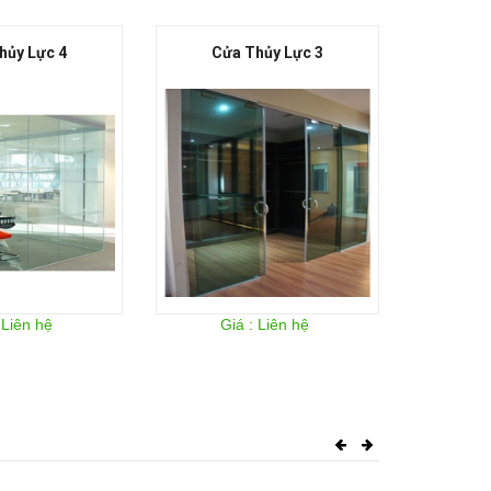
Cửa Thủy Lực 3
Cửa Thủy Lực 2
Giá : Liên hệ
Giá : Liên hệ