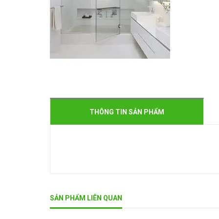
THÔNG TIN SẢN PHẨM
SẢN PHẨM LIÊN QUAN