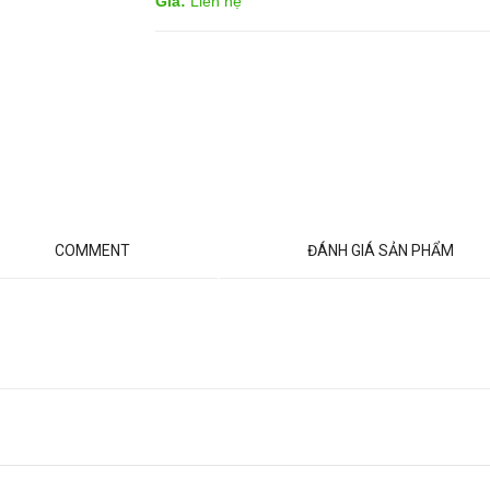
Giá:
Liên hệ
COMMENT
ĐÁNH GIÁ SẢN PHẨM