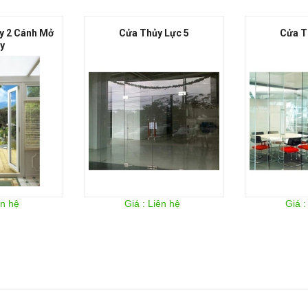
Cửa Thủy Lực 5
Cửa Thủy Lực 4
Giá : Liên hệ
Giá : Liên hệ