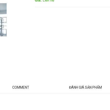
Giá:
Liên hệ
COMMENT
ĐÁNH GIÁ SẢN PHẨM