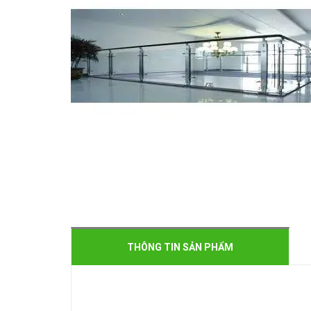
THÔNG TIN SẢN PHẨM